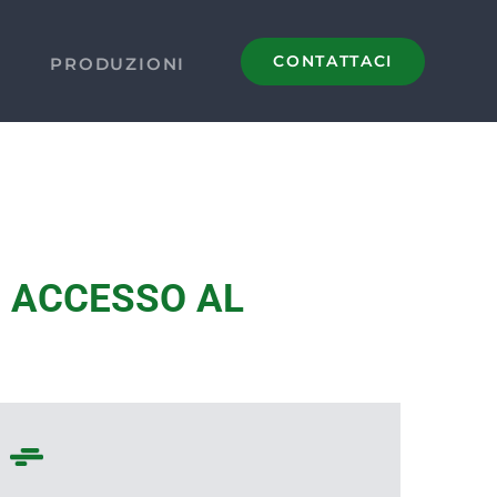
CONTATTACI
PRODUZIONI
I ACCESSO AL