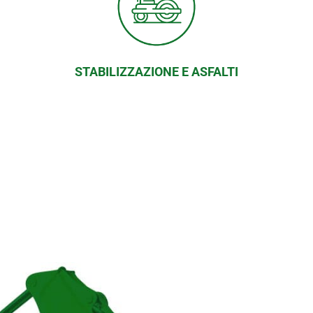
STABILIZZAZIONE E ASFALTI