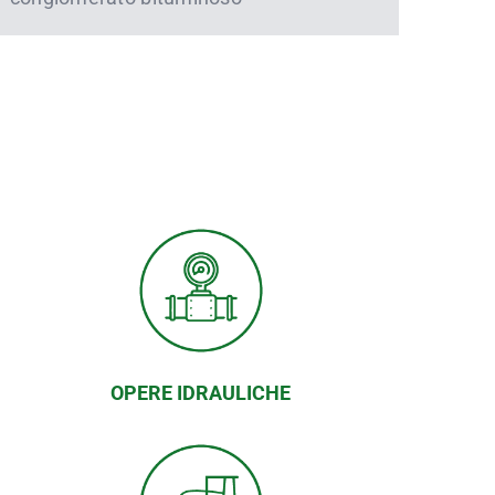
OPERE IDRAULICHE