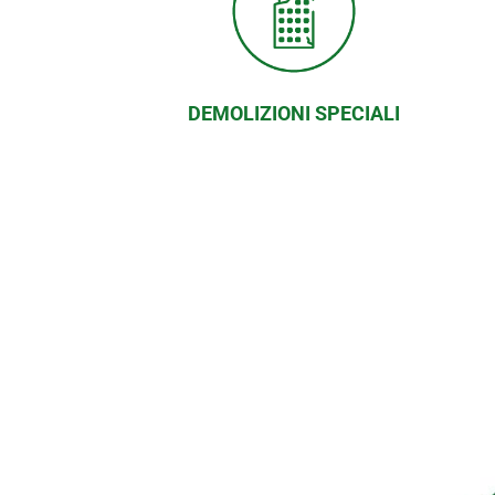
DEMOLIZIONI SPECIALI