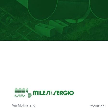
Via Molinara, 6
Produzioni