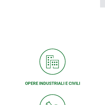
OPERE INDUSTRIALI E CIVILI