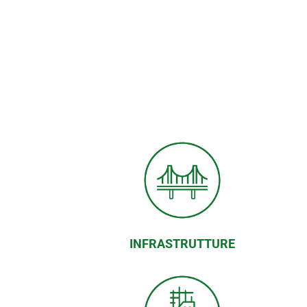
INFRASTRUTTURE