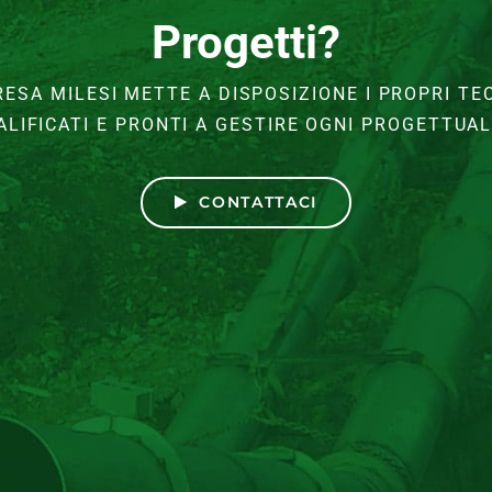
Progetti?
RESA MILESI METTE A DISPOSIZIONE I PROPRI TEC
ALIFICATI E PRONTI A GESTIRE OGNI PROGETTUAL
CONTATTACI