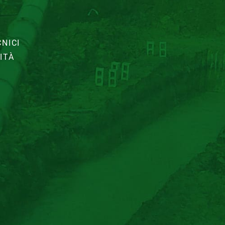
NICI
ITÀ