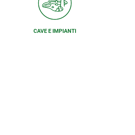
CAVE E IMPIANTI