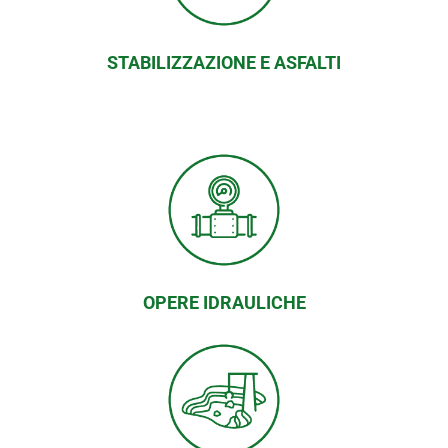
STABILIZZAZIONE E ASFALTI
OPERE IDRAULICHE