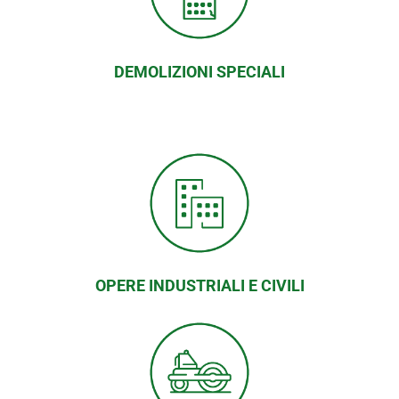
DEMOLIZIONI SPECIALI
OPERE INDUSTRIALI E CIVILI