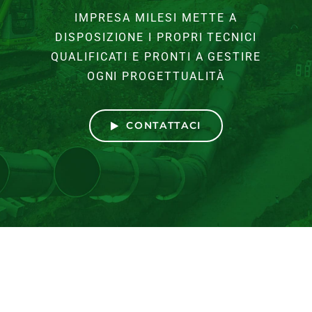
IMPRESA MILESI METTE A
DISPOSIZIONE I PROPRI TECNICI
QUALIFICATI E PRONTI A GESTIRE
OGNI PROGETTUALITÀ
CONTATTACI