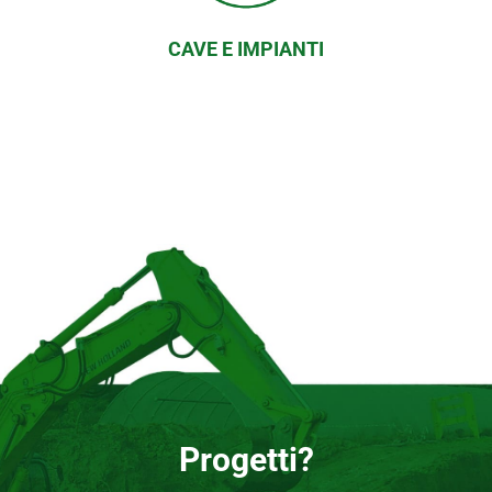
CAVE E IMPIANTI
Progetti?