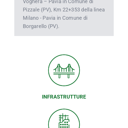
Voghera – Pavia in Comune di
Pizzale (PV), Km 22+353 della linea
Milano - Pavia in Comune di
Borgarello (PV).
INFRASTRUTTURE