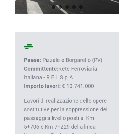
Paese:
Pizzale e Borgarello (PV)
Committente:
Rete Ferroviaria
Italiana - R.F.I. S.p.A.
Importo lavori:
€ 10.741.000
Lavori di realizzazione delle opere
sostitutive per la soppressione dei
passaggi a livello posti ai Km
5+706 e Km 7+229 della linea