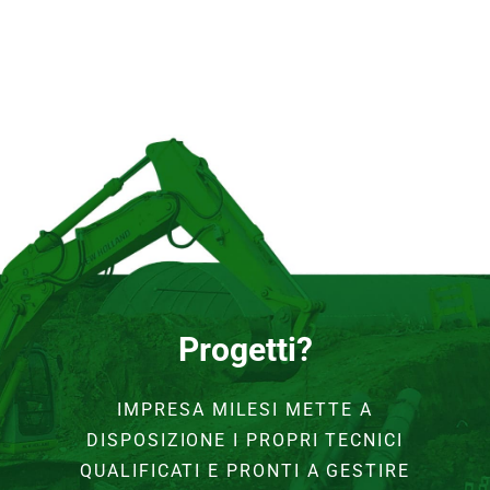
Progetti?
IMPRESA MILESI METTE A
DISPOSIZIONE I PROPRI TECNICI
QUALIFICATI E PRONTI A GESTIRE