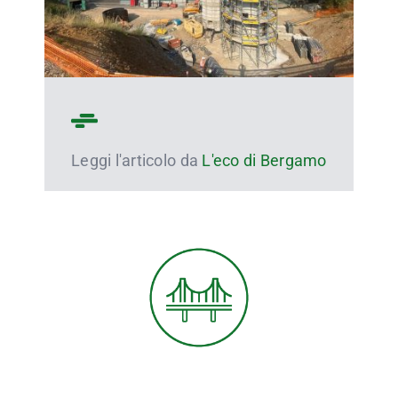
Leggi l'articolo da
L'eco di Bergamo