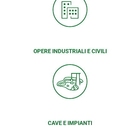
OPERE INDUSTRIALI E CIVILI
CAVE E IMPIANTI