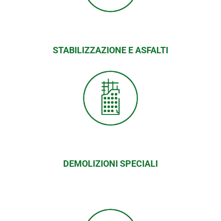
STABILIZZAZIONE E ASFALTI
DEMOLIZIONI SPECIALI