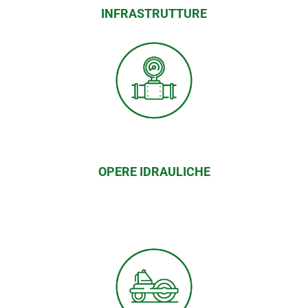
INFRASTRUTTURE
OPERE IDRAULICHE