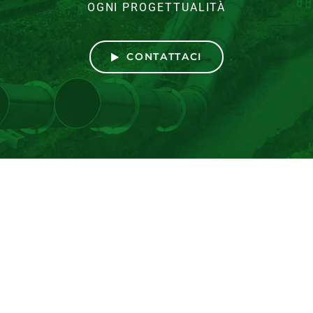
OGNI PROGETTUALITÀ
CONTATTACI