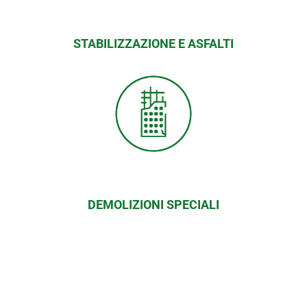
STABILIZZAZIONE E ASFALTI
DEMOLIZIONI SPECIALI