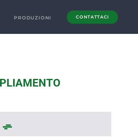
CONTATTACI
PRODUZIONI
MPLIAMENTO