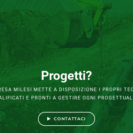
Progetti?
RESA MILESI METTE A DISPOSIZIONE I PROPRI TEC
ALIFICATI E PRONTI A GESTIRE OGNI PROGETTUAL
CONTATTACI