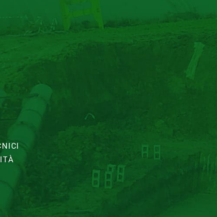
NICI
ITÀ