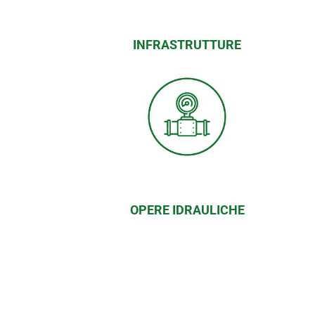
INFRASTRUTTURE
OPERE IDRAULICHE