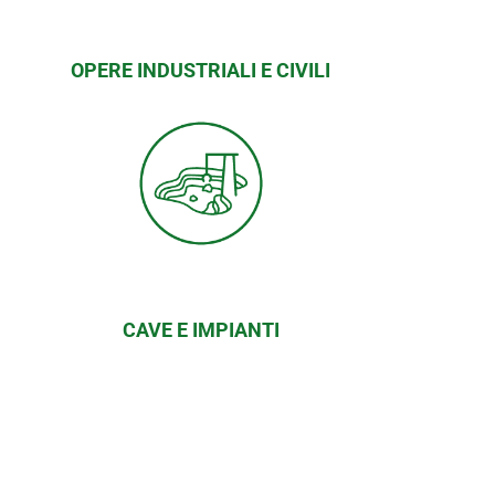
OPERE INDUSTRIALI E CIVILI
CAVE E IMPIANTI